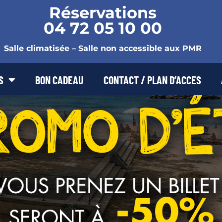
Réservations
04 72 05 10 00
Salle climatisée – Salle non accessible aux PMR
S
BON CADEAU
CONTACT / PLAN D’ACCES