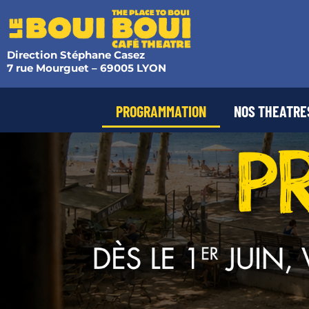
Direction Stéphane Casez
7 rue Mourguet – 69005 LYON
PROGRAMMATION
NOS THEATRE