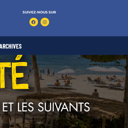
SUIVEZ-NOUS SUR
ARCHIVES