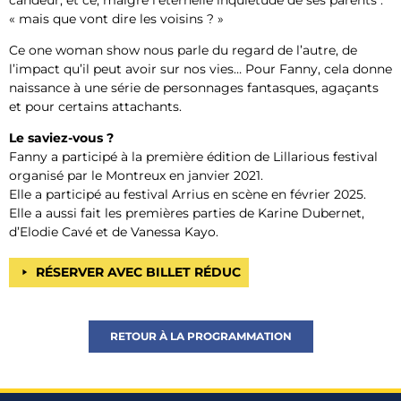
« mais que vont dire les voisins ? »
Ce one woman show nous parle du regard de l’autre, de
l’impact qu’il peut avoir sur nos vies… Pour Fanny, cela donne
naissance à une série de personnages fantasques, agaçants
et pour certains attachants.
Le saviez-vous ?
Fanny a participé à la première édition de Lillarious festival
organisé par le Montreux en janvier 2021.
Elle a participé au festival Arrius en scène en février 2025.
Elle a aussi fait les premières parties de Karine Dubernet,
d’Elodie Cavé et de Vanessa Kayo.
RÉSERVER AVEC BILLET RÉDUC
RETOUR À LA PROGRAMMATION