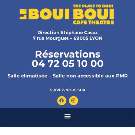
Direction Stéphane Casez
7 rue Mourguet – 69005 LYON
Réservations
04 72 05 10 00
Salle climatisée – Salle non accessible aux PMR
SUIVEZ-NOUS SUR