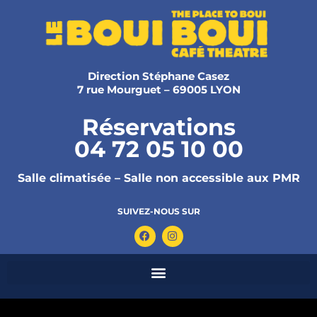
Direction Stéphane Casez
7 rue Mourguet – 69005 LYON
Réservations
04 72 05 10 00
Salle climatisée – Salle non accessible aux PMR
SUIVEZ-NOUS SUR