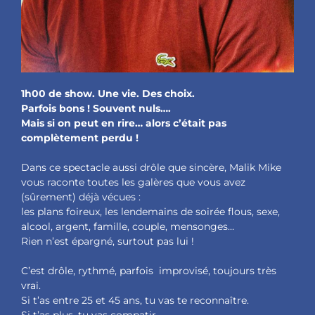
1h00 de show. Une vie. Des choix.
Parfois bons ! Souvent nuls….
Mais si on peut en rire… alors c’était pas
complètement perdu !
Dans ce spectacle aussi drôle que sincère, Malik Mike
vous raconte toutes les galères que vous avez
(sûrement) déjà vécues :
les plans foireux, les lendemains de soirée flous, sexe,
alcool, argent, famille, couple, mensonges…
Rien n’est épargné, surtout pas lui !
C’est drôle, rythmé, parfois improvisé, toujours très
vrai.
Si t’as entre 25 et 45 ans, tu vas te reconnaître.