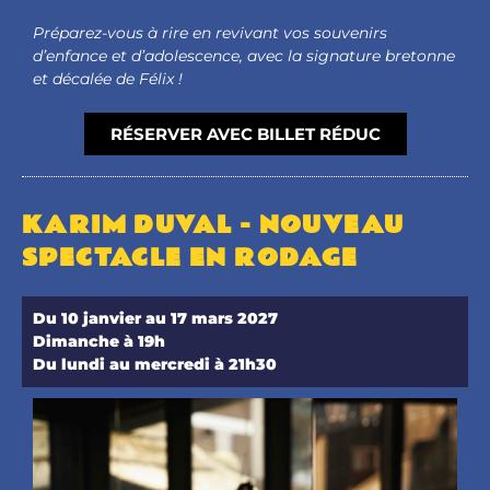
Préparez-vous à rire en revivant vos souvenirs
d’enfance et d’adolescence, avec la signature bretonne
et décalée de Félix !
RÉSERVER AVEC BILLET RÉDUC
KARIM DUVAL - NOUVEAU
SPECTACLE EN RODAGE
Du 10 janvier au 17 mars 2027
Dimanche à 19h
Du lundi au mercredi à 21h30