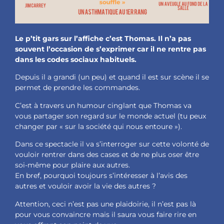
Le p’tit gars sur l’affiche c’est Thomas. Il n’a pas
souvent l’occasion de s’exprimer car il ne rentre pas
dans les codes sociaux habituels.
Depuis il a grandi (un peu) et quand il est sur scène il se
permet de prendre les commandes.
C’est à travers un humour cinglant que Thomas va
vous partager son regard sur le monde actuel (tu peux
changer par « sur la société qui nous entoure »).
Dans ce spectacle il va s’interroger sur cette volonté de
vouloir rentrer dans des cases et de ne plus oser être
soi-même pour plaire aux autres.
En bref, pourquoi toujours s’intéresser à l’avis des
autres et vouloir avoir la vie des autres ?
Attention, ceci n’est pas une plaidoirie, il n’est pas là
pour vous convaincre mais il saura vous faire rire en