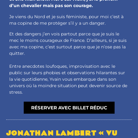
d’un chevalier mais pas son courage.
Je viens du Nord et je suis féministe, pour moi c’est à
ma copine de me protéger s’il y a un danger.
Et des dangers j’en vois partout parce que je suis le
mec le moins courageux de France. D’ailleurs, si je suis
avec ma copine, c’est surtout parce que je n’ose pas la
quitter.
Entre anecdotes loufoques, improvisation avec le
public sur leurs phobies et observations hilarantes sur
la vie quotidienne, Yvain vous embarque dans son
univers où la moindre situation peut devenir source de
stress.
RÉSERVER AVEC BILLET RÉDUC
JONATHAN LAMBERT « VU