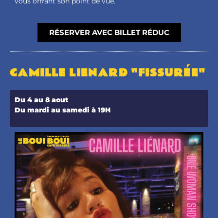
vous offrant son point de vue.
RÉSERVER AVEC BILLET RÉDUC
CAMILLE LIENARD "FISSURÉE"
Du 4 au 8 aout
Du mardi au samedi à 19H