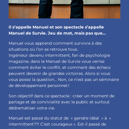
Il s’appelle Manuel et son spectacle s’appelle
Manuel de Survie. Jeu de mot, mais pas que…
Manuel vous apprend comment survivre à des
situations où l’on se retrouve tous.
Ingénieur devenu intermittent, fan de psychologie
magazine, dans le Manuel de Survie vous verrez
comment éviter le conflit, et comment des échecs
peuvent devenir de grandes victoires. Alors si vous
vous posez la question… Non, ce n’est pas un séminaire
de développement personnel.!
Son objectif dans ce spectacle : créer un moment de
partage et de convivialité avec le public et surtout
dédramatiser votre vie.
Manuel est passé du statut de » gendre idéal » à »
intermittent??! C’est courageux ». Est-il passé de