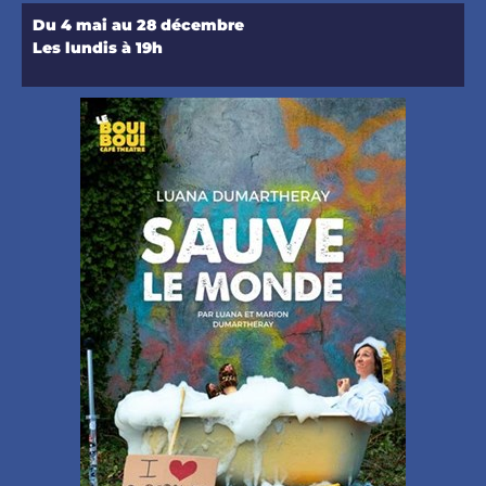
Du 4 mai au 28 décembre
Les lundis à 19h