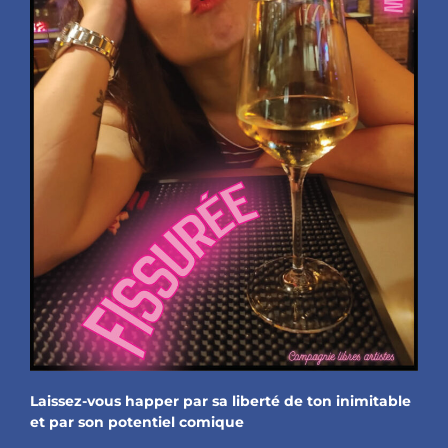
Laissez-vous happer par sa liberté de ton inimitable
et par son potentiel comique