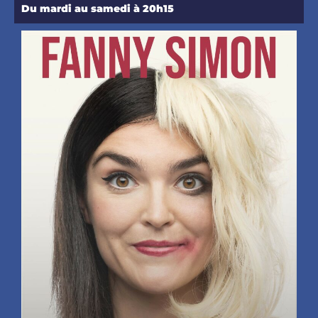
Du mardi au samedi à 20h15