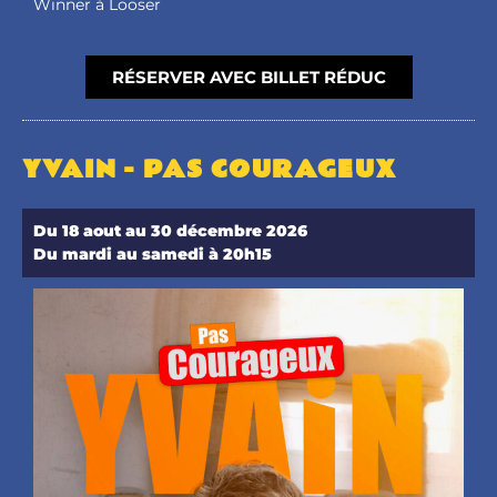
Winner à Looser
RÉSERVER AVEC BILLET RÉDUC
YVAIN - PAS COURAGEUX
Du 18 aout au 30 décembre 2026
Du mardi au samedi à 20h15