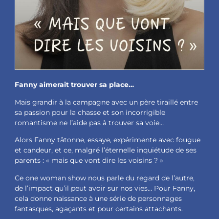
Fanny aimerait trouver sa place…
Mais grandir à la campagne avec un père tiraillé entre
sa passion pour la chasse et son incorrigible
romantisme ne l’aide pas à trouver sa voie…
Alors Fanny tâtonne, essaye, expérimente avec fougue
et candeur, et ce, malgré l’éternelle inquiétude de ses
parents : « mais que vont dire les voisins ? »
Ce one woman show nous parle du regard de l’autre,
de l’impact qu’il peut avoir sur nos vies… Pour Fanny,
cela donne naissance à une série de personnages
fantasques, agaçants et pour certains attachants.