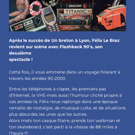
Après le succès de Un breton à Lyon, Félix Le Braz
revient sur scène avec
Flashback 90’s
, son
deuxième
spectacle !
Cette fois, il vous emmène dans un voyage hilarant à
travers les années 90-2000.
Entre les téléphones à clapet, les premiers pas
d’Internet, la VHS mais aussi l’humour cliché propre à
ces années-là, Félix nous replonge dans une époque
remplie de nostalgie, de musique culte, et de situations
plus absurdes les unes que les autres.
Alors mets ton casque filaire, prends ton walkman et
ton skateboard, c’est parti à la vitesse de 88 miles à
l’heure !!!