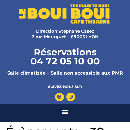
Direction Stéphane Casez
7 rue Mourguet – 69005 LYON
Réservations
04 72 05 10 00
Salle climatisée – Salle non accessible aux PMR
SUIVEZ-NOUS SUR