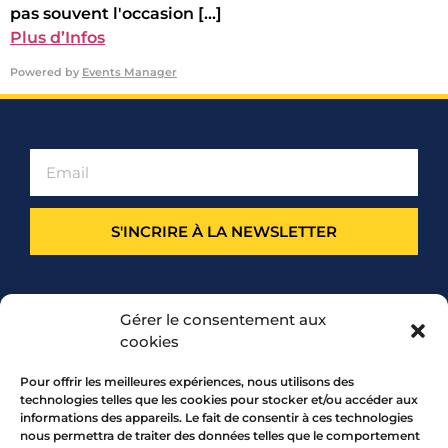
pas souvent l'occasion [...]
Plus d’Infos
Powered by
Events Manager
S'INCRIRE À LA NEWSLETTER
PARTENARIAT
Gérer le consentement aux
cookies
Pour offrir les meilleures expériences, nous utilisons des
technologies telles que les cookies pour stocker et/ou accéder aux
informations des appareils. Le fait de consentir à ces technologies
nous permettra de traiter des données telles que le comportement