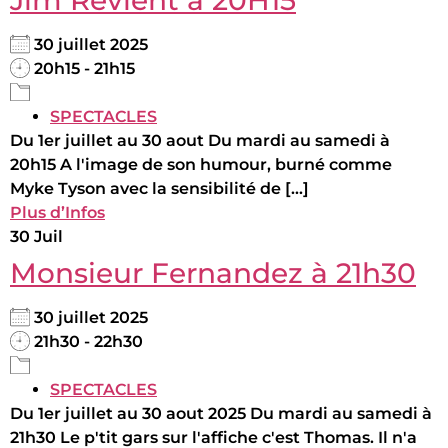
30 juillet 2025
20h15 - 21h15
SPECTACLES
Du 1er juillet au 30 aout Du mardi au samedi à
20h15 A l'image de son humour, burné comme
Myke Tyson avec la sensibilité de [...]
Plus d’Infos
30
Juil
Monsieur Fernandez à 21h30
30 juillet 2025
21h30 - 22h30
SPECTACLES
Du 1er juillet au 30 aout 2025 Du mardi au samedi à
21h30 Le p'tit gars sur l'affiche c'est Thomas. Il n'a