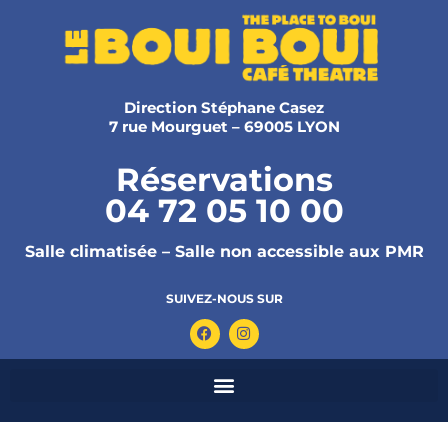
Direction Stéphane Casez
7 rue Mourguet – 69005 LYON
Réservations
04 72 05 10 00
Salle climatisée – Salle non accessible aux PMR
SUIVEZ-NOUS SUR