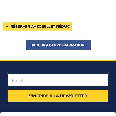
RÉSERVER AVEC BILLET RÉDUC
RETOUR À LA PROGRAMMATION
S'INCRIRE À LA NEWSLETTER
PARTENARIAT