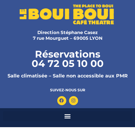
Direction Stéphane Casez
7 rue Mourguet – 69005 LYON
Réservations
04 72 05 10 00
Salle climatisée – Salle non accessible aux PMR
SUIVEZ-NOUS SUR