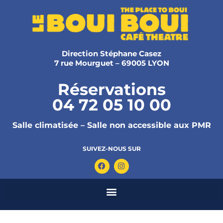
Direction Stéphane Casez
7 rue Mourguet – 69005 LYON
Réservations
04 72 05 10 00
Salle climatisée – Salle non accessible aux PMR
SUIVEZ-NOUS SUR