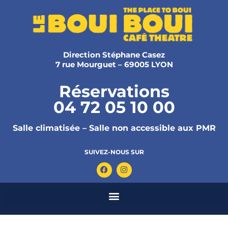
Direction Stéphane Casez
7 rue Mourguet – 69005 LYON
Réservations
04 72 05 10 00
Salle climatisée – Salle non accessible aux PMR
SUIVEZ-NOUS SUR