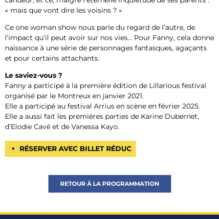
« mais que vont dire les voisins ? »
Ce one woman show nous parle du regard de l’autre, de
l’impact qu’il peut avoir sur nos vies… Pour Fanny, cela donne
naissance à une série de personnages fantasques, agaçants
et pour certains attachants.
Le saviez-vous ?
Fanny a participé à la première édition de Lillarious festival
organisé par le Montreux en janvier 2021.
Elle a participé au festival Arrius en scène en février 2025.
Elle a aussi fait les premières parties de Karine Dubernet,
d’Elodie Cavé et de Vanessa Kayo.
RÉSERVER AVEC BILLET RÉDUC
RETOUR À LA PROGRAMMATION