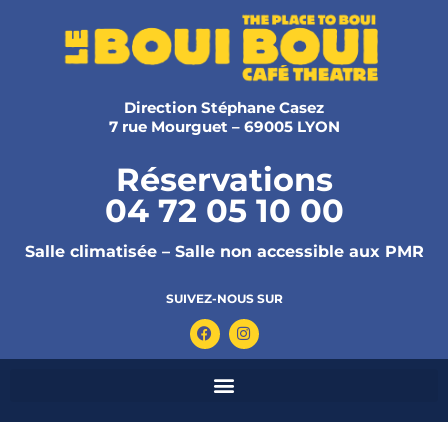
Direction Stéphane Casez
7 rue Mourguet – 69005 LYON
Réservations
04 72 05 10 00
Salle climatisée – Salle non accessible aux PMR
SUIVEZ-NOUS SUR