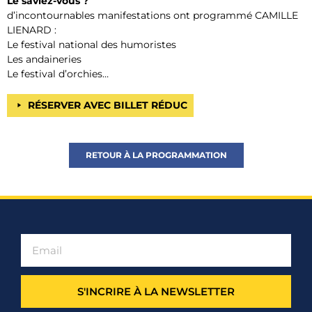
Le saviez-vous ?
d’incontournables manifestations ont programmé CAMILLE
LIENARD :
Le festival national des humoristes
Les andaineries
Le festival d’orchies…
RÉSERVER AVEC BILLET RÉDUC
RETOUR À LA PROGRAMMATION
S'INCRIRE À LA NEWSLETTER