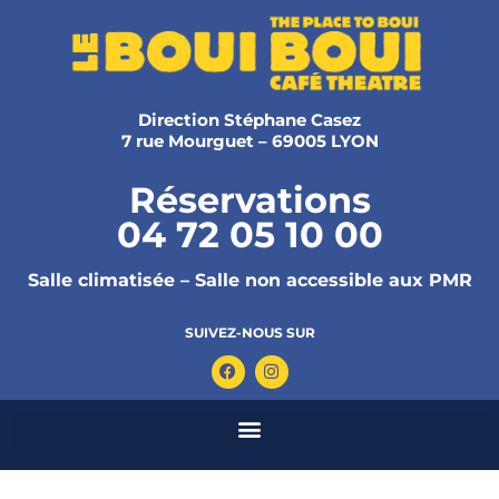
Direction Stéphane Casez
7 rue Mourguet – 69005 LYON
Réservations
04 72 05 10 00
Salle climatisée – Salle non accessible aux PMR
SUIVEZ-NOUS SUR