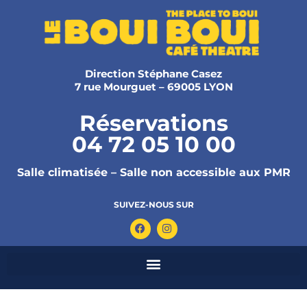
Direction Stéphane Casez
7 rue Mourguet – 69005 LYON
Réservations
04 72 05 10 00
Salle climatisée – Salle non accessible aux PMR
SUIVEZ-NOUS SUR