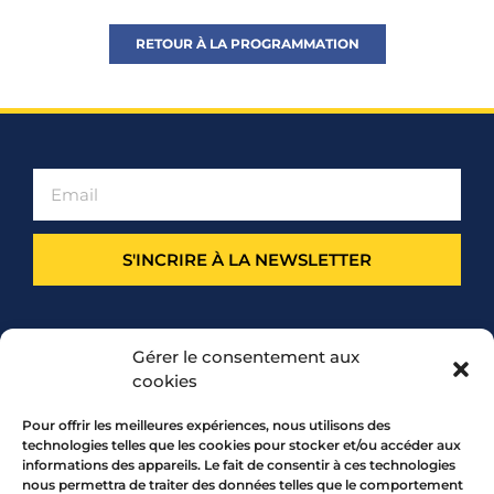
RETOUR À LA PROGRAMMATION
S'INCRIRE À LA NEWSLETTER
PARTENARIAT
Gérer le consentement aux
cookies
Pour offrir les meilleures expériences, nous utilisons des
technologies telles que les cookies pour stocker et/ou accéder aux
informations des appareils. Le fait de consentir à ces technologies
nous permettra de traiter des données telles que le comportement