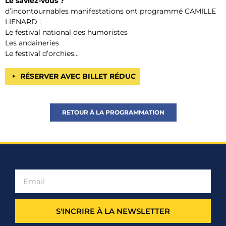
Le saviez-vous ?
d’incontournables manifestations ont programmé CAMILLE
LIENARD :
Le festival national des humoristes
Les andaineries
Le festival d’orchies…
RÉSERVER AVEC BILLET RÉDUC
RETOUR À LA PROGRAMMATION
S'INCRIRE À LA NEWSLETTER