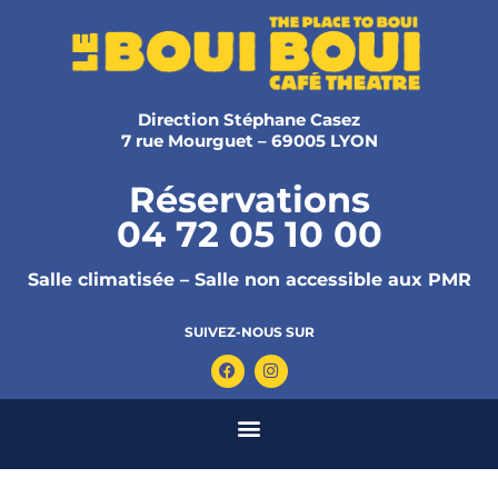
Direction Stéphane Casez
7 rue Mourguet – 69005 LYON
Réservations
04 72 05 10 00
Salle climatisée – Salle non accessible aux PMR
SUIVEZ-NOUS SUR