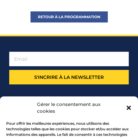
RETOUR À LA PROGRAMMATION
S'INCRIRE À LA NEWSLETTER
PARTENARIAT
Gérer le consentement aux
cookies
Pour offrir les meilleures expériences, nous utilisons des
technologies telles que les cookies pour stocker et/ou accéder aux
informations des appareils. Le fait de consentir à ces technologies