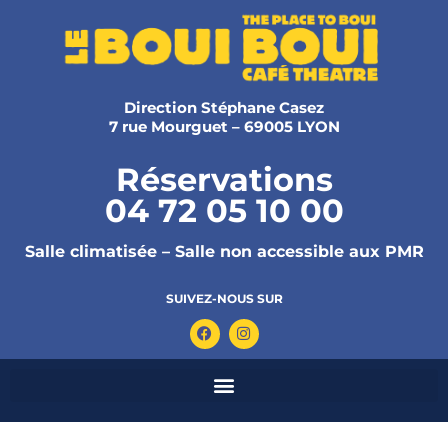
Direction Stéphane Casez
7 rue Mourguet – 69005 LYON
Réservations
04 72 05 10 00
Salle climatisée – Salle non accessible aux PMR
SUIVEZ-NOUS SUR