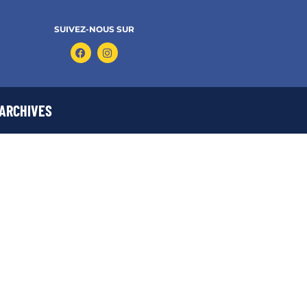
SUIVEZ-NOUS SUR
ARCHIVES