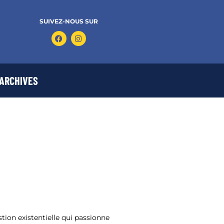
SUIVEZ-NOUS SUR
ARCHIVES
tion existentielle qui passionne