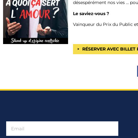
désespérément nos vies … pour 
Le saviez-vous ?
Vainqueur du Prix du Public et
RÉSERVER AVEC BILLET