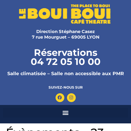
Direction Stéphane Casez
7 rue Mourguet – 69005 LYON
Réservations
04 72 05 10 00
Salle climatisée – Salle non accessible aux PMR
SUIVEZ-NOUS SUR