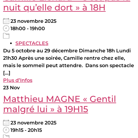
nuit qu’elle dort » à 18H
23 novembre 2025
18h00 - 19h00
SPECTACLES
Du 5 octobre au 29 décembre Dimanche 18h Lundi
21h30 Après une soirée, Camille rentre chez elle,
mais le sommeil peut attendre. Dans son spectacle
[...]
Plus d’Infos
23
Nov
Matthieu MAGNE « Gentil
malgré lui » à 19H15
23 novembre 2025
19h15 - 20h15