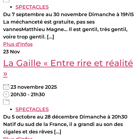
SPECTACLES
Du 7 septembre au 30 novembre Dimanche à 19h15
La méchanceté est gratuite, pas ses
vannesMatthieu Magne... Il est gentil, très gentil,
voire trop gentil. [...]
Plus d’Infos
23
Nov
La Gaille « Entre rire et réalité
»
23 novembre 2025
20h30 - 21h30
SPECTACLES
Du 5 octobre au 28 décembre Dimanche à 20h30
Natif du sud de la France, il a grandi au son des
cigales et des rêves [...]