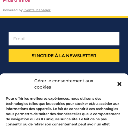
Plus d’Infos
Powered by
Events Manager
S'INCRIRE À LA NEWSLETTER
PARTENARIAT
Gérer le consentement aux
cookies
Pour offrir les meilleures expériences, nous utilisons des
technologies telles que les cookies pour stocker et/ou accéder aux
informations des appareils. Le fait de consentir à ces technologies
nous permettra de traiter des données telles que le comportement
de navigation ou les ID uniques sur ce site. Le fait de ne pas
consentir ou de retirer son consentement peut avoir un effet