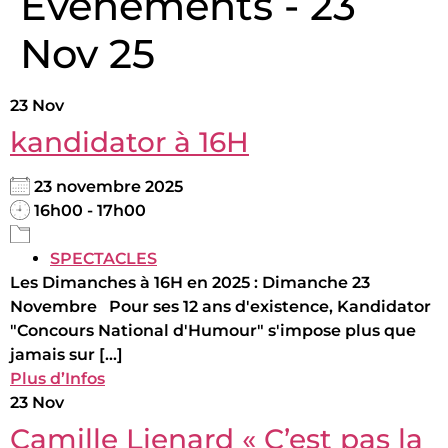
Évènements - 23
Nov 25
23
Nov
kandidator à 16H
23 novembre 2025
16h00 - 17h00
SPECTACLES
Les Dimanches à 16H en 2025 : Dimanche 23
Novembre Pour ses 12 ans d'existence, Kandidator
"Concours National d'Humour" s'impose plus que
jamais sur [...]
Plus d’Infos
23
Nov
Camille Lienard « C’est pas la