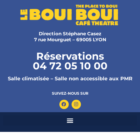
Direction Stéphane Casez
7 rue Mourguet – 69005 LYON
Réservations
04 72 05 10 00
Salle climatisée – Salle non accessible aux PMR
SUIVEZ-NOUS SUR