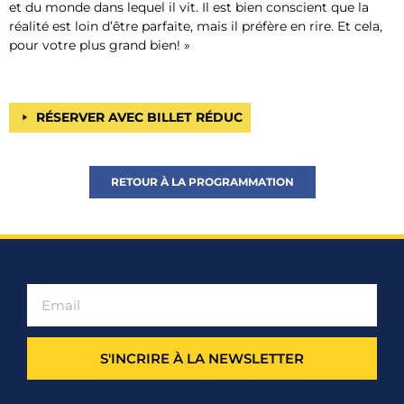
et du monde dans lequel il vit. Il est bien conscient que la
réalité est loin d’être parfaite, mais il préfère en rire. Et cela,
pour votre plus grand bien! »
RÉSERVER AVEC BILLET RÉDUC
RETOUR À LA PROGRAMMATION
S'INCRIRE À LA NEWSLETTER