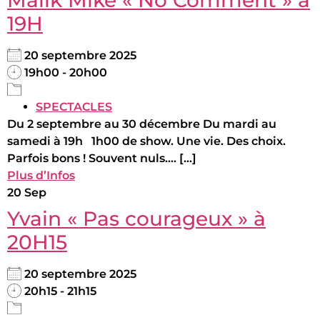
19H
20 septembre 2025
19h00 - 20h00
SPECTACLES
Du 2 septembre au 30 décembre Du mardi au
samedi à 19h 1h00 de show. Une vie. Des choix.
Parfois bons ! Souvent nuls.... [...]
Plus d’Infos
20
Sep
Yvain « Pas courageux » à
20H15
20 septembre 2025
20h15 - 21h15