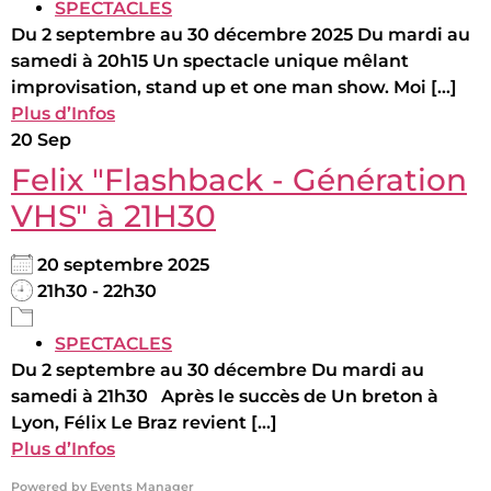
SPECTACLES
Du 2 septembre au 30 décembre 2025 Du mardi au
samedi à 20h15 Un spectacle unique mêlant
improvisation, stand up et one man show. Moi [...]
Plus d’Infos
20
Sep
Felix "Flashback - Génération
VHS" à 21H30
20 septembre 2025
21h30 - 22h30
SPECTACLES
Du 2 septembre au 30 décembre Du mardi au
samedi à 21h30 Après le succès de Un breton à
Lyon, Félix Le Braz revient [...]
Plus d’Infos
Powered by
Events Manager