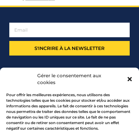
S'INCRIRE À LA NEWSLETTER
PARTENARIAT
Gérer le consentement aux
cookies
Pour offrir les meilleures expériences, nous utilisons des
technologies telles que les cookies pour stocker et/ou accéder aux
informations des appareils. Le fait de consentir à ces technologies
nous permettra de traiter des données telles que le comportement
de navigation ou les ID uniques sur ce site. Le fait de ne pas
consentir ou de retirer son consentement peut avoir un effet
négatif sur certaines caractéristiques et fonctions.
7 rue Mourguet 69005 LYON