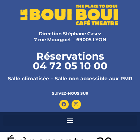
Direction Stéphane Casez
7 rue Mourguet – 69005 LYON
Réservations
04 72 05 10 00
Salle climatisée – Salle non accessible aux PMR
SUIVEZ-NOUS SUR