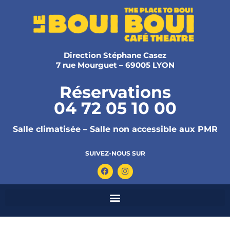
Direction Stéphane Casez
7 rue Mourguet – 69005 LYON
Réservations
04 72 05 10 00
Salle climatisée – Salle non accessible aux PMR
SUIVEZ-NOUS SUR