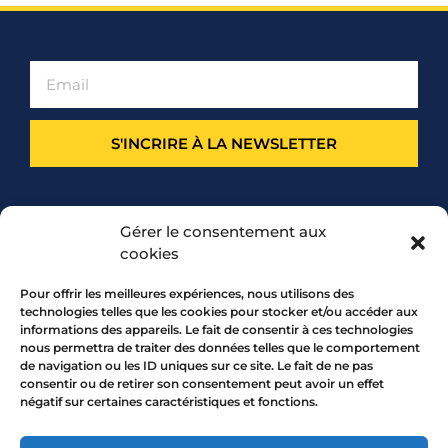
S'INCRIRE À LA NEWSLETTER
PARTENARIAT
Gérer le consentement aux
cookies
Pour offrir les meilleures expériences, nous utilisons des
technologies telles que les cookies pour stocker et/ou accéder aux
informations des appareils. Le fait de consentir à ces technologies
nous permettra de traiter des données telles que le comportement
de navigation ou les ID uniques sur ce site. Le fait de ne pas
consentir ou de retirer son consentement peut avoir un effet
négatif sur certaines caractéristiques et fonctions.
7 rue Mourguet 69005 LYON