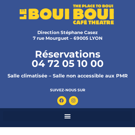
Direction Stéphane Casez
7 rue Mourguet – 69005 LYON
Réservations
04 72 05 10 00
Salle climatisée – Salle non accessible aux PMR
SUIVEZ-NOUS SUR