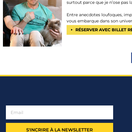
surtout parce que je n’ose pas la
Entre anecdotes loufoques, impro
vous embarque dans son univers
RÉSERVER AVEC BILLET 
S'INCRIRE À LA NEWSLETTER