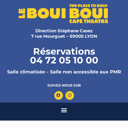
Direction Stéphane Casez
7 rue Mourguet – 69005 LYON
Réservations
04 72 05 10 00
Salle climatisée – Salle non accessible aux PMR
SUIVEZ-NOUS SUR