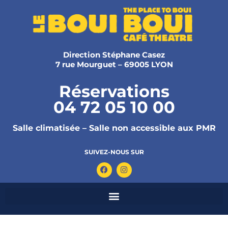
Direction Stéphane Casez
7 rue Mourguet – 69005 LYON
Réservations
04 72 05 10 00
Salle climatisée – Salle non accessible aux PMR
SUIVEZ-NOUS SUR