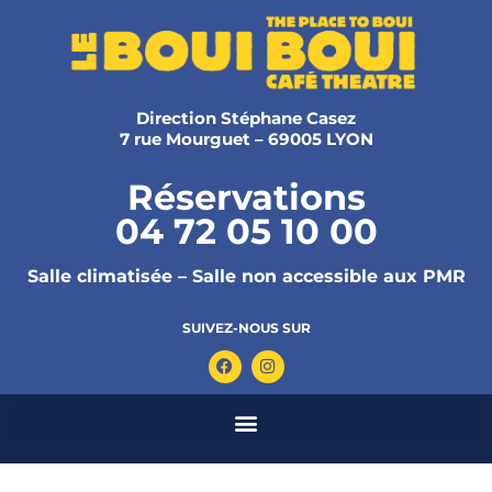
Direction Stéphane Casez
7 rue Mourguet – 69005 LYON
Réservations
04 72 05 10 00
Salle climatisée – Salle non accessible aux PMR
SUIVEZ-NOUS SUR