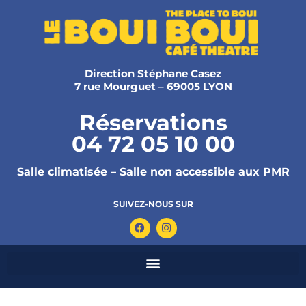
Direction Stéphane Casez
7 rue Mourguet – 69005 LYON
Réservations
04 72 05 10 00
Salle climatisée – Salle non accessible aux PMR
SUIVEZ-NOUS SUR