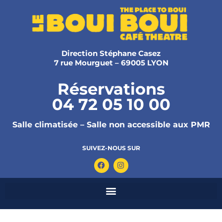
Direction Stéphane Casez
7 rue Mourguet – 69005 LYON
Réservations
04 72 05 10 00
Salle climatisée – Salle non accessible aux PMR
SUIVEZ-NOUS SUR