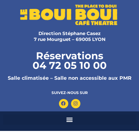
Direction Stéphane Casez
7 rue Mourguet – 69005 LYON
Réservations
04 72 05 10 00
Salle climatisée – Salle non accessible aux PMR
SUIVEZ-NOUS SUR