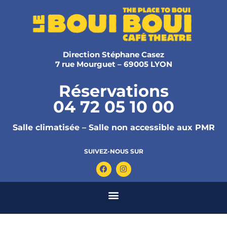
Direction Stéphane Casez
7 rue Mourguet – 69005 LYON
Réservations
04 72 05 10 00
Salle climatisée – Salle non accessible aux PMR
SUIVEZ-NOUS SUR