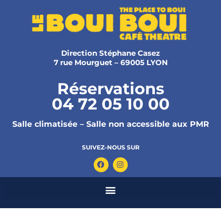
Direction Stéphane Casez
7 rue Mourguet – 69005 LYON
Réservations
04 72 05 10 00
Salle climatisée – Salle non accessible aux PMR
SUIVEZ-NOUS SUR