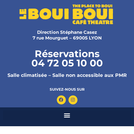
Direction Stéphane Casez
7 rue Mourguet – 69005 LYON
Réservations
04 72 05 10 00
Salle climatisée – Salle non accessible aux PMR
SUIVEZ-NOUS SUR