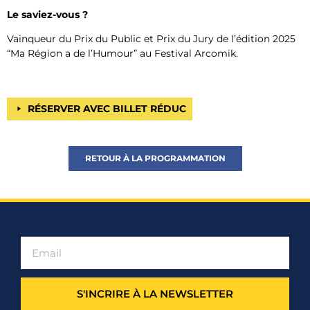
Le saviez-vous ?
Vainqueur du Prix du Public et Prix du Jury de l’édition 2025
“Ma Région a de l’Humour” au Festival Arcomik.
RÉSERVER AVEC BILLET RÉDUC
RETOUR À LA PROGRAMMATION
S'INCRIRE À LA NEWSLETTER