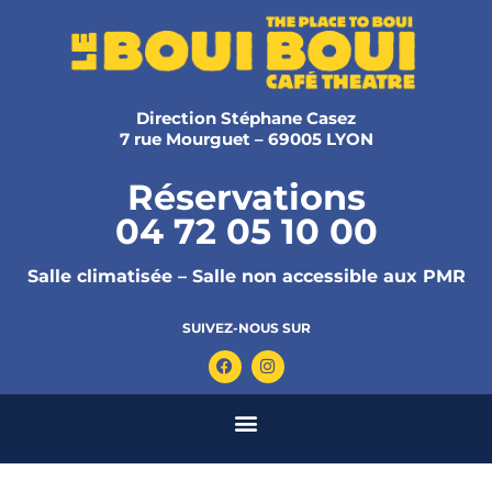
Direction Stéphane Casez
7 rue Mourguet – 69005 LYON
Réservations
04 72 05 10 00
Salle climatisée – Salle non accessible aux PMR
SUIVEZ-NOUS SUR