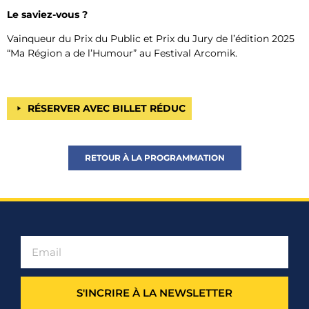
Le saviez-vous ?
Vainqueur du Prix du Public et Prix du Jury de l’édition 2025
“Ma Région a de l’Humour” au Festival Arcomik.
RÉSERVER AVEC BILLET RÉDUC
RETOUR À LA PROGRAMMATION
S'INCRIRE À LA NEWSLETTER