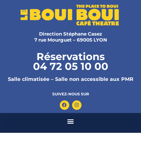
Direction Stéphane Casez
7 rue Mourguet – 69005 LYON
Réservations
04 72 05 10 00
Salle climatisée – Salle non accessible aux PMR
SUIVEZ-NOUS SUR