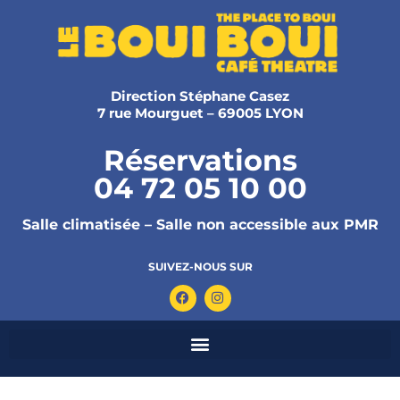
Direction Stéphane Casez
7 rue Mourguet – 69005 LYON
Réservations
04 72 05 10 00
Salle climatisée – Salle non accessible aux PMR
SUIVEZ-NOUS SUR