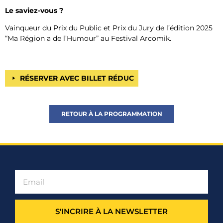
Le saviez-vous ?
Vainqueur du Prix du Public et Prix du Jury de l’édition 2025
“Ma Région a de l’Humour” au Festival Arcomik.
RÉSERVER AVEC BILLET RÉDUC
RETOUR À LA PROGRAMMATION
S'INCRIRE À LA NEWSLETTER