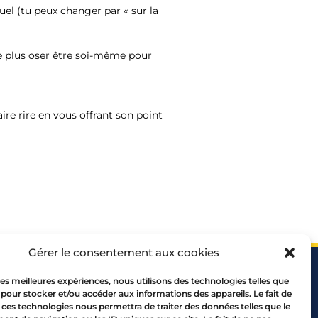
el (tu peux changer par « sur la
ne plus oser être soi-même pour
aire rire en vous offrant son point
Gérer le consentement aux cookies
 les meilleures expériences, nous utilisons des technologies telles que
 pour stocker et/ou accéder aux informations des appareils. Le fait de
 ces technologies nous permettra de traiter des données telles que le