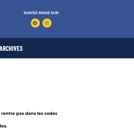
SUIVEZ-NOUS SUR
ARCHIVES
ne rentre pas dans les codes
des.