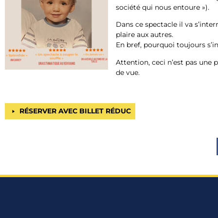
société qui nous entoure »).
Dans ce spectacle il va s’inte
plaire aux autres.
En bref, pourquoi toujours s’in
Attention, ceci n’est pas une p
de vue.
RÉSERVER AVEC BILLET RÉDUC