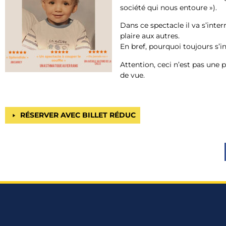
société qui nous entoure »).
Dans ce spectacle il va s’inte
plaire aux autres.
En bref, pourquoi toujours s’in
Attention, ceci n’est pas une p
de vue.
RÉSERVER AVEC BILLET RÉDUC