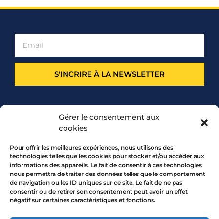
S'INCRIRE À LA NEWSLETTER
PARTENARIAT
Gérer le consentement aux
cookies
Pour offrir les meilleures expériences, nous utilisons des
technologies telles que les cookies pour stocker et/ou accéder aux
informations des appareils. Le fait de consentir à ces technologies
nous permettra de traiter des données telles que le comportement
de navigation ou les ID uniques sur ce site. Le fait de ne pas
consentir ou de retirer son consentement peut avoir un effet
négatif sur certaines caractéristiques et fonctions.
7 rue Mourguet 69005 LYON