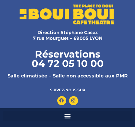
Direction Stéphane Casez
7 rue Mourguet – 69005 LYON
Réservations
04 72 05 10 00
Salle climatisée – Salle non accessible aux PMR
SUIVEZ-NOUS SUR