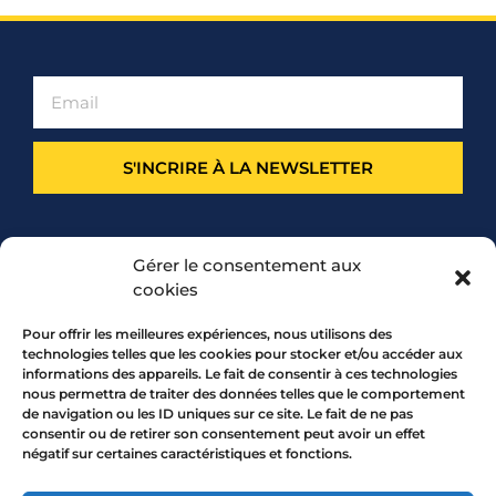
S'INCRIRE À LA NEWSLETTER
PARTENARIAT
Gérer le consentement aux
cookies
Pour offrir les meilleures expériences, nous utilisons des
technologies telles que les cookies pour stocker et/ou accéder aux
informations des appareils. Le fait de consentir à ces technologies
nous permettra de traiter des données telles que le comportement
de navigation ou les ID uniques sur ce site. Le fait de ne pas
consentir ou de retirer son consentement peut avoir un effet
négatif sur certaines caractéristiques et fonctions.
7 rue Mourguet 69005 LYON