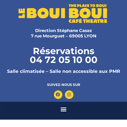
Direction Stéphane Casez
7 rue Mourguet – 69005 LYON
Réservations
04 72 05 10 00
Salle climatisée – Salle non accessible aux PMR
SUIVEZ-NOUS SUR