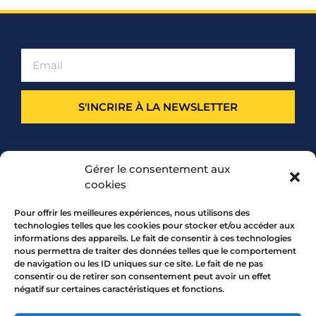
S'INCRIRE À LA NEWSLETTER
PARTENARIAT
Gérer le consentement aux
cookies
Pour offrir les meilleures expériences, nous utilisons des
technologies telles que les cookies pour stocker et/ou accéder aux
informations des appareils. Le fait de consentir à ces technologies
nous permettra de traiter des données telles que le comportement
de navigation ou les ID uniques sur ce site. Le fait de ne pas
consentir ou de retirer son consentement peut avoir un effet
négatif sur certaines caractéristiques et fonctions.
7 rue Mourguet 69005 LYON