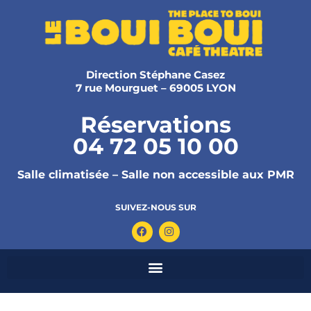
Direction Stéphane Casez
7 rue Mourguet – 69005 LYON
Réservations
04 72 05 10 00
Salle climatisée – Salle non accessible aux PMR
SUIVEZ-NOUS SUR