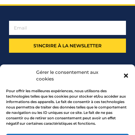
S'INCRIRE À LA NEWSLETTER
PARTENARIAT
Gérer le consentement aux
cookies
Pour offrir les meilleures expériences, nous utilisons des
technologies telles que les cookies pour stocker et/ou accéder aux
informations des appareils. Le fait de consentir à ces technologies
nous permettra de traiter des données telles que le comportement
de navigation ou les ID uniques sur ce site. Le fait de ne pas
consentir ou de retirer son consentement peut avoir un effet
négatif sur certaines caractéristiques et fonctions.
7 rue Mourguet 69005 LYON