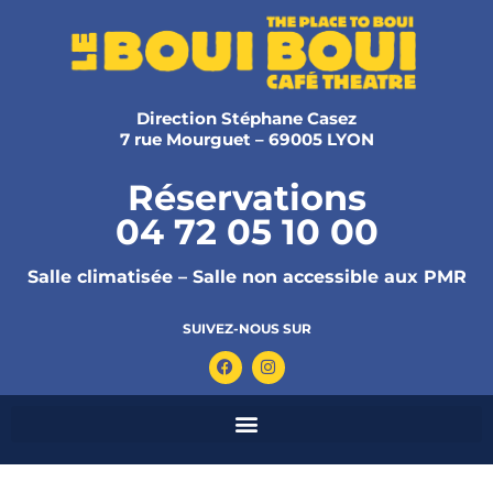
Direction Stéphane Casez
7 rue Mourguet – 69005 LYON
Réservations
04 72 05 10 00
Salle climatisée – Salle non accessible aux PMR
SUIVEZ-NOUS SUR