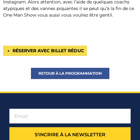
Instagram. Alors attention, avec l’aide de quelques coachs
atypiques et des vannes piquantes il se peut qu’à la fin de ce
One Man Show vous aussi vous vouliez être gentil.
RÉSERVER AVEC BILLET RÉDUC
RETOUR À LA PROGRAMMATION
S'INCRIRE À LA NEWSLETTER