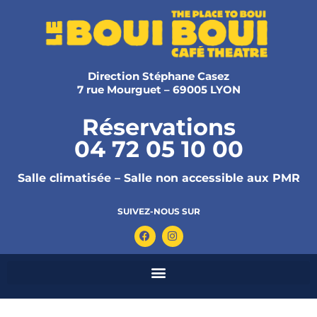
Direction Stéphane Casez
7 rue Mourguet – 69005 LYON
Réservations
04 72 05 10 00
Salle climatisée – Salle non accessible aux PMR
SUIVEZ-NOUS SUR