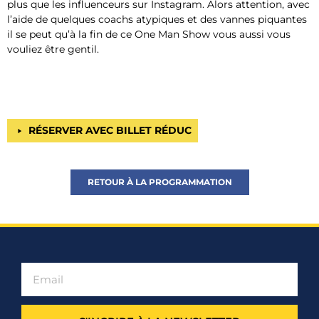
plus que les influenceurs sur Instagram. Alors attention, avec
l’aide de quelques coachs atypiques et des vannes piquantes
il se peut qu’à la fin de ce One Man Show vous aussi vous
vouliez être gentil.
RÉSERVER AVEC BILLET RÉDUC
RETOUR À LA PROGRAMMATION