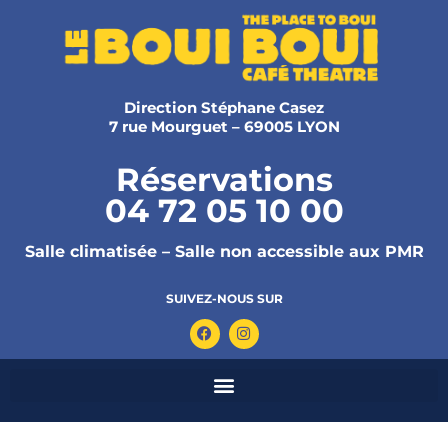
Direction Stéphane Casez
7 rue Mourguet – 69005 LYON
Réservations
04 72 05 10 00
Salle climatisée – Salle non accessible aux PMR
SUIVEZ-NOUS SUR