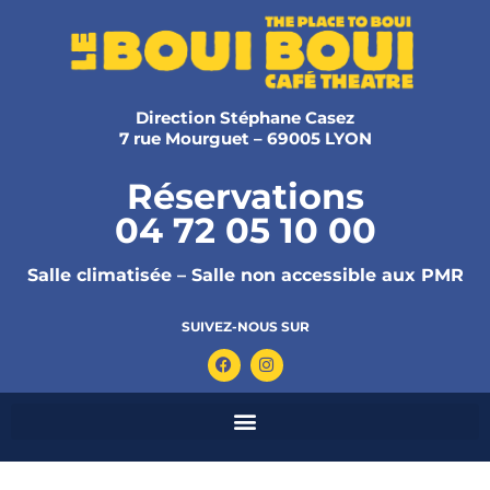
Direction Stéphane Casez
7 rue Mourguet – 69005 LYON
Réservations
04 72 05 10 00
Salle climatisée – Salle non accessible aux PMR
SUIVEZ-NOUS SUR