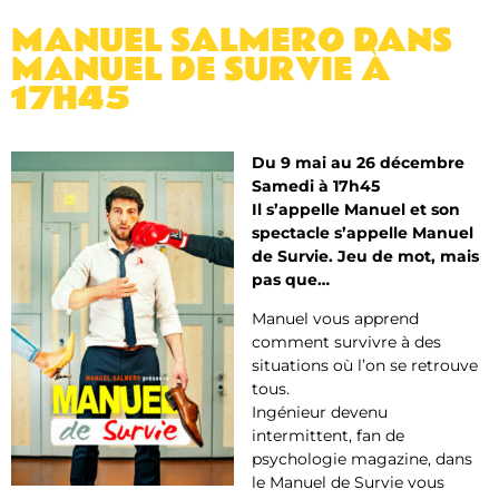
MANUEL SALMERO DANS
MANUEL DE SURVIE À
17H45
Du 9 mai au 26 décembre
Samedi à 17h45
Il s’appelle Manuel et son
spectacle s’appelle Manuel
de Survie. Jeu de mot, mais
pas que…
Manuel vous apprend
comment survivre à des
situations où l’on se retrouve
tous.
Ingénieur devenu
intermittent, fan de
psychologie magazine, dans
le Manuel de Survie vous