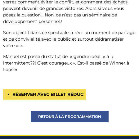
verrez comment éviter le conflit, et comment des échecs
peuvent devenir de grandes victoires. Alors si vous vous
posez la question… Non, ce n’est pas un séminaire de
développement personnel.!
Son objectif dans ce spectacle : créer un moment de partage
et de convivialité avec le public et surtout dédramatiser
votre vie.
Manuel est passé du statut de » gendre idéal » à »
intermittent??! C’est courageux ». Est-il passé de Winner à
Looser
RÉSERVER AVEC BILLET RÉDUC
RETOUR À LA PROGRAMMATION