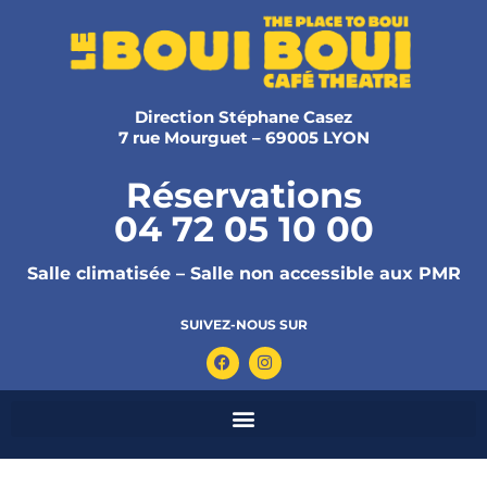
Direction Stéphane Casez
7 rue Mourguet – 69005 LYON
Réservations
04 72 05 10 00
Salle climatisée – Salle non accessible aux PMR
SUIVEZ-NOUS SUR