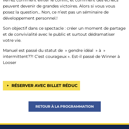
peuvent devenir de grandes victoires. Alors si vous vous
posez la question… Non, ce n’est pas un séminaire de
développement personnel.!
Son objectif dans ce spectacle : créer un moment de partage
et de convivialité avec le public et surtout dédramatiser
votre vie.
Manuel est passé du statut de » gendre idéal » à »
intermittent??! C’est courageux ». Est-il passé de Winner à
Looser
RÉSERVER AVEC BILLET RÉDUC
RETOUR À LA PROGRAMMATION