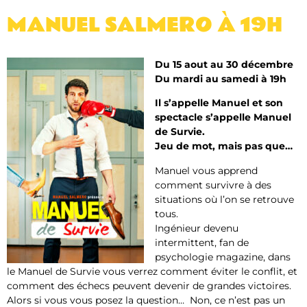
MANUEL SALMERO À 19H
Du 15 aout au 30 décembre
Du mardi au samedi à 19h
Il s’appelle Manuel et son
spectacle s’appelle Manuel
de Survie.
Jeu de mot, mais pas que…
Manuel vous apprend
comment survivre à des
situations où l’on se retrouve
tous.
Ingénieur devenu
intermittent, fan de
psychologie magazine, dans
le Manuel de Survie vous verrez comment éviter le conflit, et
comment des échecs peuvent devenir de grandes victoires.
Alors si vous vous posez la question… Non, ce n’est pas un