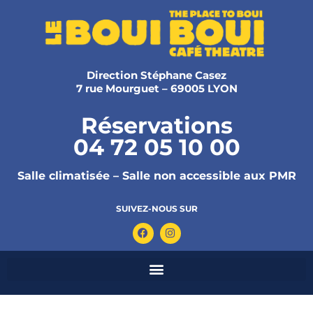
Direction Stéphane Casez
7 rue Mourguet – 69005 LYON
Réservations
04 72 05 10 00
Salle climatisée – Salle non accessible aux PMR
SUIVEZ-NOUS SUR