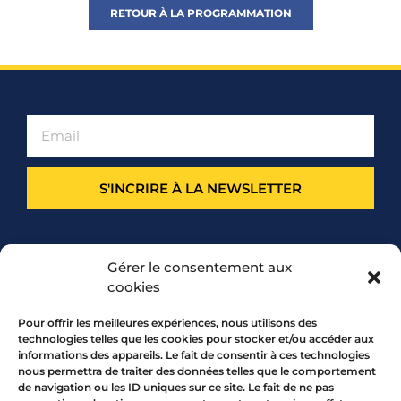
RETOUR À LA PROGRAMMATION
S'INCRIRE À LA NEWSLETTER
PARTENARIAT
Gérer le consentement aux
cookies
Pour offrir les meilleures expériences, nous utilisons des
technologies telles que les cookies pour stocker et/ou accéder aux
informations des appareils. Le fait de consentir à ces technologies
nous permettra de traiter des données telles que le comportement
de navigation ou les ID uniques sur ce site. Le fait de ne pas