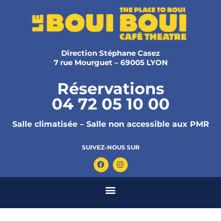
Direction Stéphane Casez
7 rue Mourguet – 69005 LYON
Réservations
04 72 05 10 00
Salle climatisée – Salle non accessible aux PMR
SUIVEZ-NOUS SUR