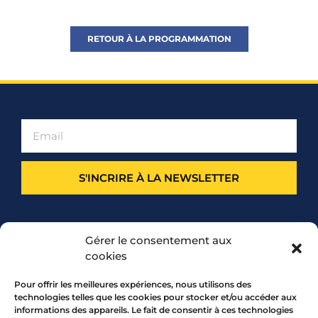
RETOUR À LA PROGRAMMATION
S'INCRIRE À LA NEWSLETTER
PARTENARIAT
Gérer le consentement aux
cookies
Pour offrir les meilleures expériences, nous utilisons des
technologies telles que les cookies pour stocker et/ou accéder aux
informations des appareils. Le fait de consentir à ces technologies