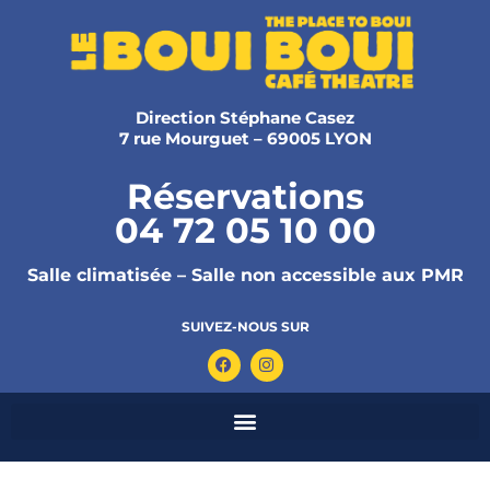
Direction Stéphane Casez
7 rue Mourguet – 69005 LYON
Réservations
04 72 05 10 00
Salle climatisée – Salle non accessible aux PMR
SUIVEZ-NOUS SUR