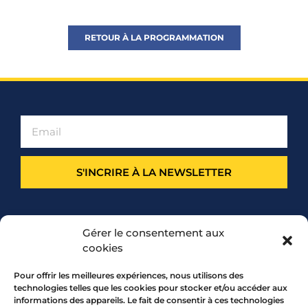
RETOUR À LA PROGRAMMATION
S'INCRIRE À LA NEWSLETTER
PARTENARIAT
Gérer le consentement aux
cookies
Pour offrir les meilleures expériences, nous utilisons des
technologies telles que les cookies pour stocker et/ou accéder aux
informations des appareils. Le fait de consentir à ces technologies