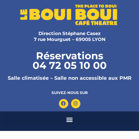
Direction Stéphane Casez
7 rue Mourguet – 69005 LYON
Réservations
04 72 05 10 00
Salle climatisée – Salle non accessible aux PMR
SUIVEZ-NOUS SUR