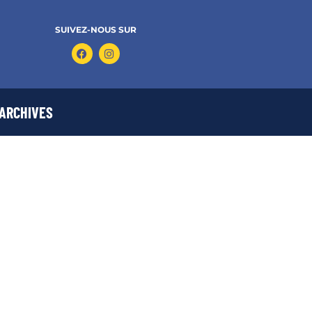
SUIVEZ-NOUS SUR
ARCHIVES