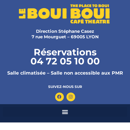
Direction Stéphane Casez
7 rue Mourguet – 69005 LYON
Réservations
04 72 05 10 00
Salle climatisée – Salle non accessible aux PMR
SUIVEZ-NOUS SUR