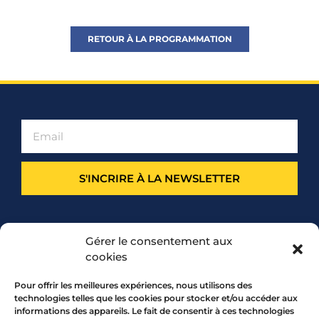
RETOUR À LA PROGRAMMATION
S'INCRIRE À LA NEWSLETTER
PARTENARIAT
Gérer le consentement aux
cookies
Pour offrir les meilleures expériences, nous utilisons des
technologies telles que les cookies pour stocker et/ou accéder aux
informations des appareils. Le fait de consentir à ces technologies